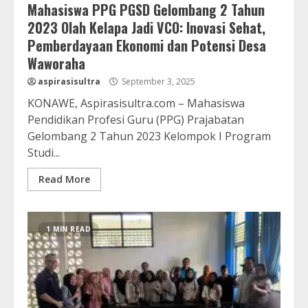
Mahasiswa PPG PGSD Gelombang 2 Tahun
2023 Olah Kelapa Jadi VCO: Inovasi Sehat,
Pemberdayaan Ekonomi dan Potensi Desa
Waworaha
aspirasisultra
September 3, 2025
KONAWE, Aspirasisultra.com – Mahasiswa
Pendidikan Profesi Guru (PPG) Prajabatan
Gelombang 2 Tahun 2023 Kelompok I Program
Studi...
Read More
1 MIN READ