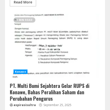
Read More
1 MIN READ
Konawe
PT. Multi Bumi Sejahtera Gelar RUPS di
Konawe, Bahas Peralihan Saham dan
Perubahan Pengurus
aspirasisultra
September 25, 2025