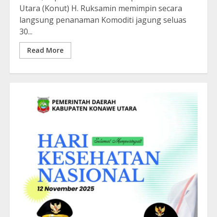
Utara (Konut) H. Ruksamin memimpin secara
langsung penanaman Komoditi jagung seluas
30...
Read More