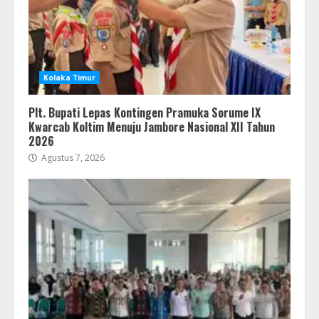
Kolaka Timur
Plt. Bupati Lepas Kontingen Pramuka Sorume IX
Kwarcab Koltim Menuju Jambore Nasional XII Tahun
2026
Agustus 7, 2026