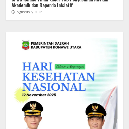
Akademik dan Raperda Inisiatif
Agustus 6, 2026