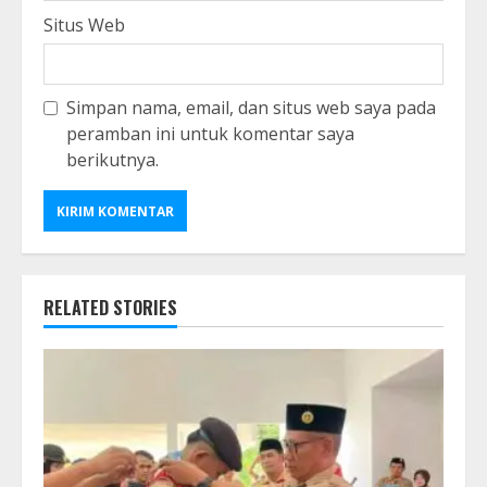
Situs Web
Simpan nama, email, dan situs web saya pada
peramban ini untuk komentar saya
berikutnya.
RELATED STORIES