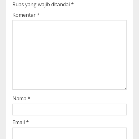
Ruas yang wajib ditandai
*
Komentar
*
Nama
*
Email
*