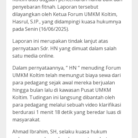
penyebaran fitnah. Laporan tersebut
dilayangkan oleh Ketua Forum UMKM Koltim,
Hasrul, S.IP., yang didampingi kuasa hukumnya
pada Senin (16/06/2025).
Laporan ini merupakan tindak lanjut atas
pernyataan Sdr. HN yang dimuat dalam salah
satu media online.
Dalam pernyataannya, ” HN ” menuding Forum
UMKM Koltim telah memungut biaya sewa dari
para pedagang sejak awal mereka berjualan
hingga bulan lalu di kawasan Pusat UMKM
Koltim. Tudingan ini langsung dibantah oleh
para pedagang melalui sebuah video klarifikasi
berdurasi 1 menit 18 detik yang beredar luas di
masyarakat.
Ahmad Ibrahim, SH, selaku kuasa hukum