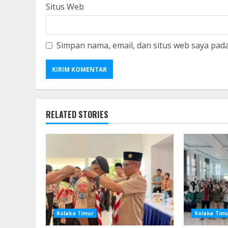
Situs Web
Simpan nama, email, dan situs web saya pad
RELATED STORIES
Kolaka Timur
Kolaka Tim