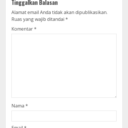
Tinggalkan Balasan
Alamat email Anda tidak akan dipublikasikan.
Ruas yang wajib ditandai
*
Komentar
*
Nama
*
Email
*