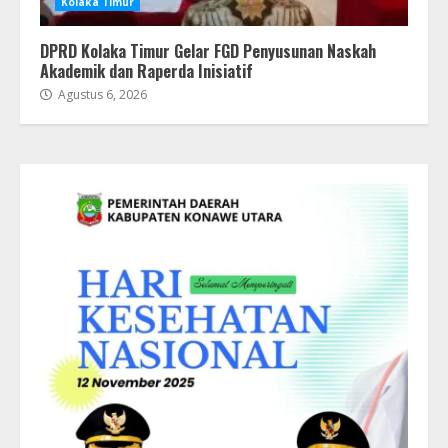
Kolaka Timur
DPRD Kolaka Timur Gelar FGD Penyusunan Naskah
Akademik dan Raperda Inisiatif
Agustus 6, 2026