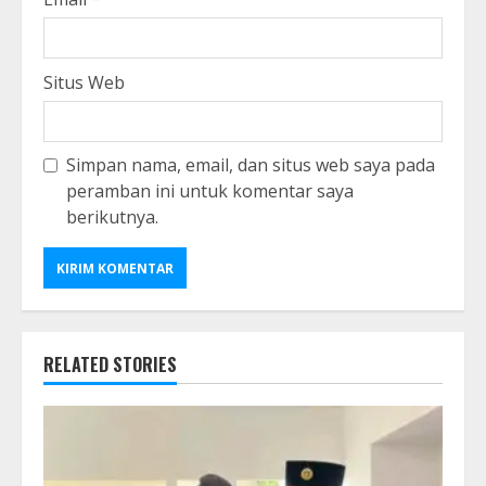
Situs Web
Simpan nama, email, dan situs web saya pada
peramban ini untuk komentar saya
berikutnya.
RELATED STORIES