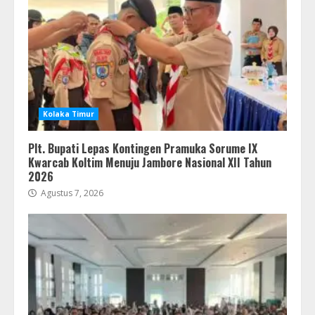
Kolaka Timur
Plt. Bupati Lepas Kontingen Pramuka Sorume IX
Kwarcab Koltim Menuju Jambore Nasional XII Tahun
2026
Agustus 7, 2026