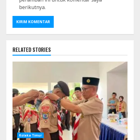
berikutnya.
RELATED STORIES
Kolaka Timur