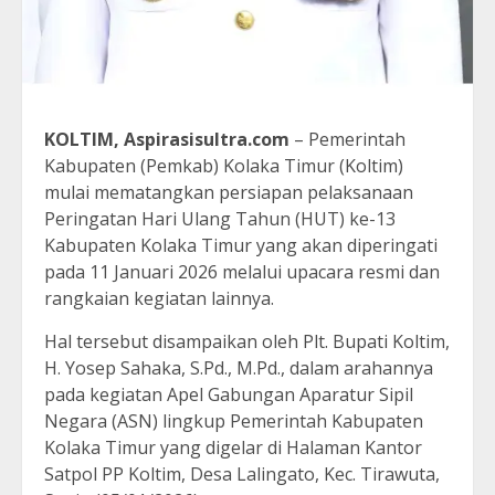
KOLTIM, Aspirasisultra.com
– Pemerintah
Kabupaten (Pemkab) Kolaka Timur (Koltim)
mulai mematangkan persiapan pelaksanaan
Peringatan Hari Ulang Tahun (HUT) ke-13
Kabupaten Kolaka Timur yang akan diperingati
pada 11 Januari 2026 melalui upacara resmi dan
rangkaian kegiatan lainnya.
Hal tersebut disampaikan oleh Plt. Bupati Koltim,
H. Yosep Sahaka, S.Pd., M.Pd., dalam arahannya
pada kegiatan Apel Gabungan Aparatur Sipil
Negara (ASN) lingkup Pemerintah Kabupaten
Kolaka Timur yang digelar di Halaman Kantor
Satpol PP Koltim, Desa Lalingato, Kec. Tirawuta,