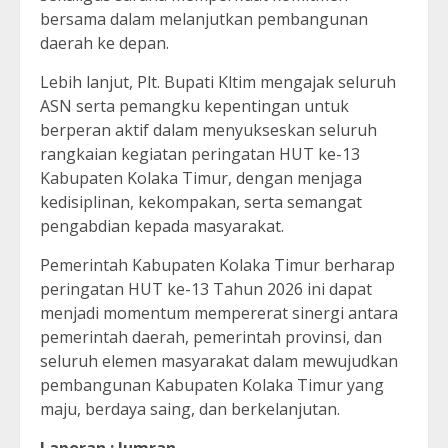
bersama dalam melanjutkan pembangunan
daerah ke depan.
Lebih lanjut, Plt. Bupati Kltim mengajak seluruh
ASN serta pemangku kepentingan untuk
berperan aktif dalam menyukseskan seluruh
rangkaian kegiatan peringatan HUT ke-13
Kabupaten Kolaka Timur, dengan menjaga
kedisiplinan, kekompakan, serta semangat
pengabdian kepada masyarakat.
Pemerintah Kabupaten Kolaka Timur berharap
peringatan HUT ke-13 Tahun 2026 ini dapat
menjadi momentum mempererat sinergi antara
pemerintah daerah, pemerintah provinsi, dan
seluruh elemen masyarakat dalam mewujudkan
pembangunan Kabupaten Kolaka Timur yang
maju, berdaya saing, dan berkelanjutan.
Laporan : Jumran