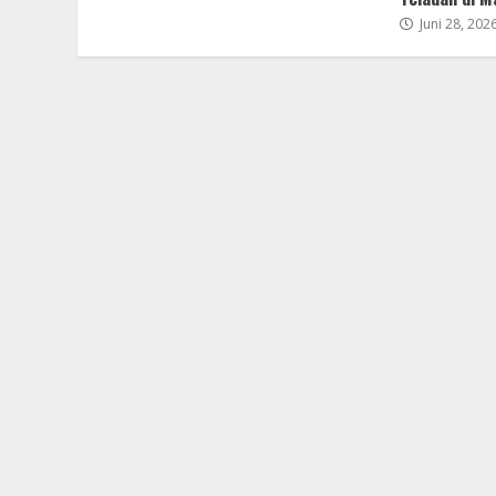
Juni 28, 202