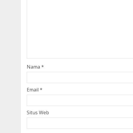
Nama
*
Email
*
Situs Web