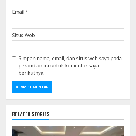
Email
*
Situs Web
Simpan nama, email, dan situs web saya pada
peramban ini untuk komentar saya
berikutnya.
RELATED STORIES