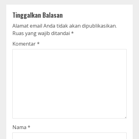
Tinggalkan Balasan
Alamat email Anda tidak akan dipublikasikan.
Ruas yang wajib ditandai
*
Komentar
*
Nama
*