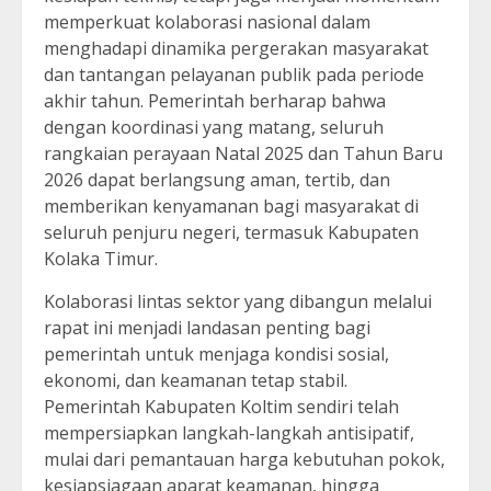
memperkuat kolaborasi nasional dalam
menghadapi dinamika pergerakan masyarakat
dan tantangan pelayanan publik pada periode
akhir tahun. Pemerintah berharap bahwa
dengan koordinasi yang matang, seluruh
rangkaian perayaan Natal 2025 dan Tahun Baru
2026 dapat berlangsung aman, tertib, dan
memberikan kenyamanan bagi masyarakat di
seluruh penjuru negeri, termasuk Kabupaten
Kolaka Timur.
Kolaborasi lintas sektor yang dibangun melalui
rapat ini menjadi landasan penting bagi
pemerintah untuk menjaga kondisi sosial,
ekonomi, dan keamanan tetap stabil.
Pemerintah Kabupaten Koltim sendiri telah
mempersiapkan langkah-langkah antisipatif,
mulai dari pemantauan harga kebutuhan pokok,
kesiapsiagaan aparat keamanan, hingga