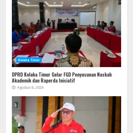
Kolaka Timur
DPRD Kolaka Timur Gelar FGD Penyusunan Naskah
Akademik dan Raperda Inisiatif
Agustus 6, 2026