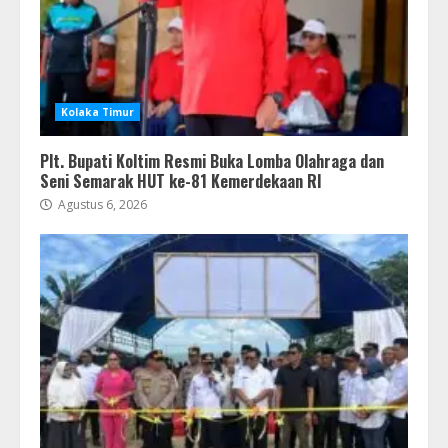
Kolaka Timur
Plt. Bupati Koltim Resmi Buka Lomba Olahraga dan
Seni Semarak HUT ke-81 Kemerdekaan RI
Agustus 6, 2026