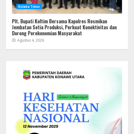
Kolaka Timur
Plt. Bupati Koltim Bersama Kapolres Resmikan
Jembatan Setia Produksi, Perkuat Konektivitas dan
Dorong Perekonomian Masyarakat
Agustus 4, 2026