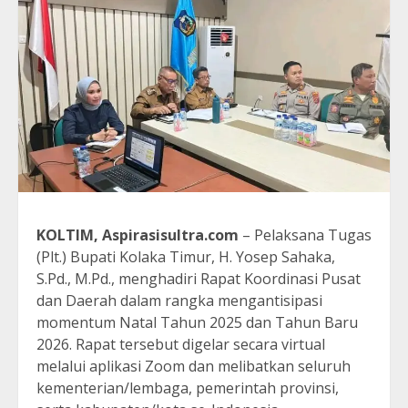
KOLTIM, Aspirasisultra.com
– Pelaksana Tugas
(Plt.) Bupati Kolaka Timur, H. Yosep Sahaka,
S.Pd., M.Pd., menghadiri Rapat Koordinasi Pusat
dan Daerah dalam rangka mengantisipasi
momentum Natal Tahun 2025 dan Tahun Baru
2026. Rapat tersebut digelar secara virtual
melalui aplikasi Zoom dan melibatkan seluruh
kementerian/lembaga, pemerintah provinsi,