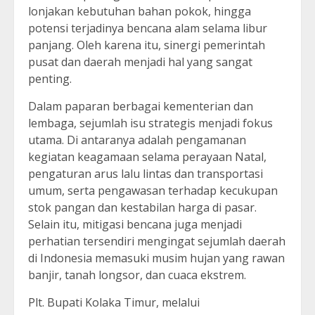
lonjakan kebutuhan bahan pokok, hingga
potensi terjadinya bencana alam selama libur
panjang. Oleh karena itu, sinergi pemerintah
pusat dan daerah menjadi hal yang sangat
penting.
Dalam paparan berbagai kementerian dan
lembaga, sejumlah isu strategis menjadi fokus
utama. Di antaranya adalah pengamanan
kegiatan keagamaan selama perayaan Natal,
pengaturan arus lalu lintas dan transportasi
umum, serta pengawasan terhadap kecukupan
stok pangan dan kestabilan harga di pasar.
Selain itu, mitigasi bencana juga menjadi
perhatian tersendiri mengingat sejumlah daerah
di Indonesia memasuki musim hujan yang rawan
banjir, tanah longsor, dan cuaca ekstrem.
Plt. Bupati Kolaka Timur, melalui