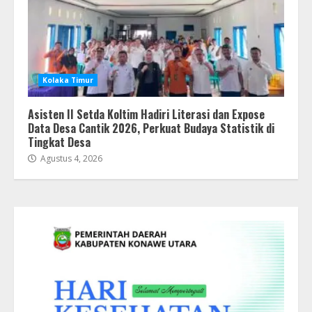
Kolaka Timur
Asisten II Setda Koltim Hadiri Literasi dan Expose
Data Desa Cantik 2026, Perkuat Budaya Statistik di
Tingkat Desa
Agustus 4, 2026