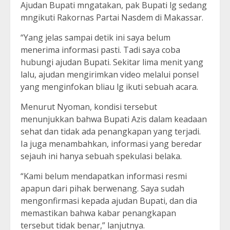
Ajudan Bupati mngatakan, pak Bupati lg sedang
mngikuti Rakornas Partai Nasdem di Makassar.
“Yang jelas sampai detik ini saya belum
menerima informasi pasti. Tadi saya coba
hubungi ajudan Bupati. Sekitar lima menit yang
lalu, ajudan mengirimkan video melalui ponsel
yang menginfokan bliau lg ikuti sebuah acara.
Menurut Nyoman, kondisi tersebut
menunjukkan bahwa Bupati Azis dalam keadaan
sehat dan tidak ada penangkapan yang terjadi.
Ia juga menambahkan, informasi yang beredar
sejauh ini hanya sebuah spekulasi belaka.
“Kami belum mendapatkan informasi resmi
apapun dari pihak berwenang. Saya sudah
mengonfirmasi kepada ajudan Bupati, dan dia
memastikan bahwa kabar penangkapan
tersebut tidak benar,” lanjutnya.