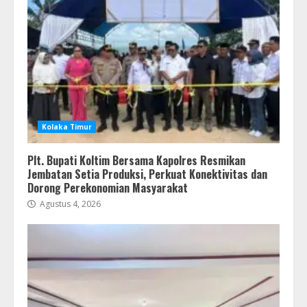
Kolaka Timur
Plt. Bupati Koltim Bersama Kapolres Resmikan
Jembatan Setia Produksi, Perkuat Konektivitas dan
Dorong Perekonomian Masyarakat
Agustus 4, 2026