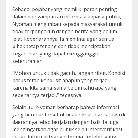
Sebagai pejabat yang memiliki peran penting
dalam menyampaikan informasi kepada publik,
Nyoman mengimbau kepada masyarakat untuk
tidak terpengaruh dengan berita yang belum
jelas kebenarannya. Ia meminta agar semua
pihak tetap tenang dan tidak menciptakan
kegaduhan yang dapat mengganggu
ketentraman.
“Mohon untuk tidak gaduh, jangan ribut. Kondisi
harus tetap kondusif apapun yang terjadi,
karena kita sama-sama belum tahu apa yang
sebenarnya terjadi,” tegasnya.
Selain itu, Nyoman berharap bahwa informasi
yang beredar tersebut tidak benar, dan situasi di
daerahnya tetap berjalan dengan baik. Ia juga
mengingatkan agar publik selalu memverifikasi
setiap informasi yang diterima, terlebih yang