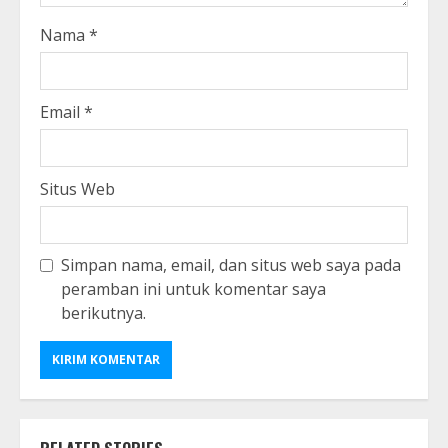
Nama
*
Email
*
Situs Web
Simpan nama, email, dan situs web saya pada
peramban ini untuk komentar saya
berikutnya.