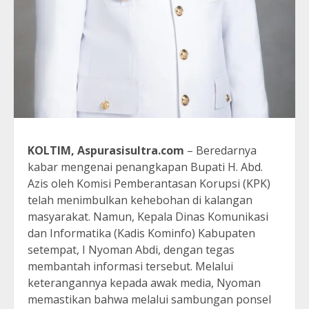
KOLTIM, Aspurasisultra.com
– Beredarnya
kabar mengenai penangkapan Bupati H. Abd.
Azis oleh Komisi Pemberantasan Korupsi (KPK)
telah menimbulkan kehebohan di kalangan
masyarakat. Namun, Kepala Dinas Komunikasi
dan Informatika (Kadis Kominfo) Kabupaten
setempat, I Nyoman Abdi, dengan tegas
membantah informasi tersebut. Melalui
keterangannya kepada awak media, Nyoman
memastikan bahwa melalui sambungan ponsel