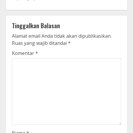
Tinggalkan Balasan
Alamat email Anda tidak akan dipublikasikan.
Ruas yang wajib ditandai
*
Komentar
*