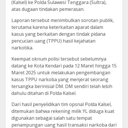
(Kalsel) ke Polda Sulawesi Tenggara (Sultra),
atas dugaan tindakan pemerasan.
Laporan tersebut menimbulkan sorotan publik,
terutama karena keterkaitan aparat dalam
kasus yang berkaitan dengan tindak pidana
pencucian uang (TPPU) hasil kejahatan
narkotika.
Keempat oknum polisi tersebut sebelumnya
datang ke Kota Kendari pada 12 Maret hingga 15
Maret 2025 untuk melakukan pengembangan
kasus TPPU narkoba yang menjerat seorang
tersangka berinisial DM. DM sendiri telah lebih
dahulu ditahan di Polda Kalsel.
Dari hasil penyelidikan tim opsnal Polda Kalsel,
ditemukan bahwa rekening milik YL diduga kuat
digunakan sebagai salah satu tempat
penampungan uang hasil transaksi narkoba dari