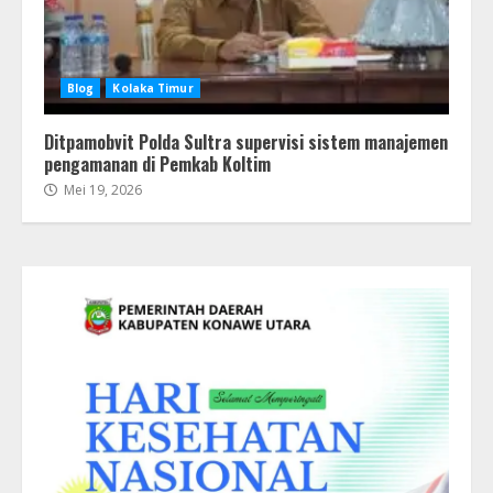
Blog
Kolaka Timur
Ditpamobvit Polda Sultra supervisi sistem manajemen
pengamanan di Pemkab Koltim
Mei 19, 2026