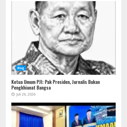
Blog
Ketua Umum PJI: Pak Presiden, Jurnalis Bukan
Pengkhianat Bangsa
Juli 26, 2026