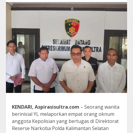
KENDARI, Aspirasisultra.com
– Seorang wanita
berinisial YL melaporkan empat orang oknum
anggota Kepolisian yang bertugas di Direktorat
Reserse Narkoba Polda Kalimantan Selatan