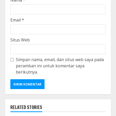
Nama
*
Email
*
Situs Web
Simpan nama, email, dan situs web saya pada
peramban ini untuk komentar saya
berikutnya.
RELATED STORIES