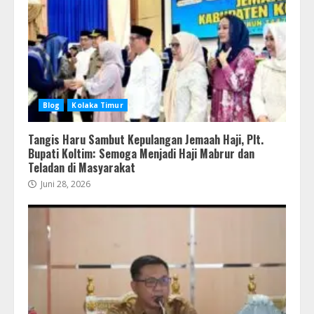
Blog
Kolaka Timur
Tangis Haru Sambut Kepulangan Jemaah Haji, Plt.
Bupati Koltim: Semoga Menjadi Haji Mabrur dan
Teladan di Masyarakat
Juni 28, 2026