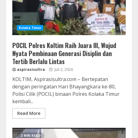
Kolaka Timur
POCIL Polres Koltim Raih Juara III, Wujud
Nyata Pembinaan Generasi Disiplin dan
Tertib Berlalu Lintas
aspirasisultra
Juli 2, 2026
KOLTIM, Aspirasisultra.com – Bertepatan
dengan peringatan Hari Bhayangkara ke-80,
Polisi Cilik (POCIL) binaan Polres Kolaka Timur
kembali...
Read More
2 MIN READ