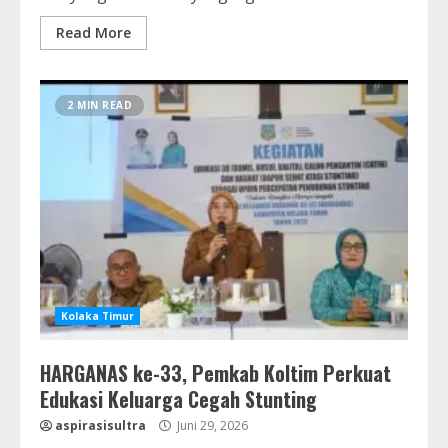
Read More
2 MIN READ
Kolaka Timur
HARGANAS ke-33, Pemkab Koltim Perkuat
Edukasi Keluarga Cegah Stunting
aspirasisultra
Juni 29, 2026