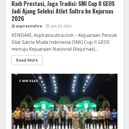
Raih Prestasi, Jaga Tradisi: SMI Cup II GEOS
Jadi Ajang Seleksi Atlet Sultra ke Kejurnas
2026
aspirasisultra
Juni 29, 2026
KENDARI, Aspirasisultra.com – Kejuaraan Pencak
Silat Satria Muda Indonesia (SMI) Cup II GEOS
menuju Kejuaraan Nasional (Kejurnas)...
Read More
3 MIN READ