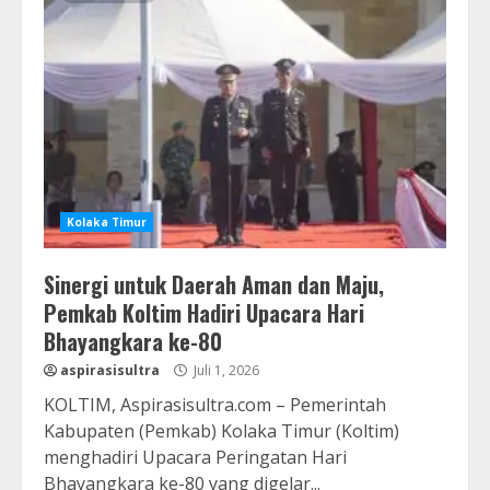
Kolaka Timur
Sinergi untuk Daerah Aman dan Maju,
Pemkab Koltim Hadiri Upacara Hari
Bhayangkara ke-80
aspirasisultra
Juli 1, 2026
KOLTIM, Aspirasisultra.com – Pemerintah
Kabupaten (Pemkab) Kolaka Timur (Koltim)
menghadiri Upacara Peringatan Hari
Bhayangkara ke-80 yang digelar...