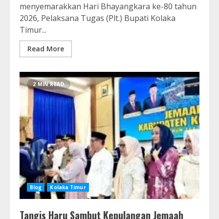
menyemarakkan Hari Bhayangkara ke-80 tahun
2026, Pelaksana Tugas (Plt.) Bupati Kolaka
Timur...
Read More
2 MIN READ
Blog
Kolaka Timur
Tangis Haru Sambut Kepulangan Jemaah