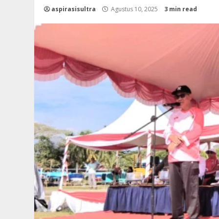
aspirasisultra
Agustus 10, 2025
3 min read