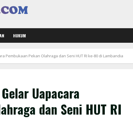
AN
HUKUM
ra Pembukaan Pekan Olahraga dan Seni HUT RI ke-80 di Lambandia
 Gelar Uapacara
ahraga dan Seni HUT RI