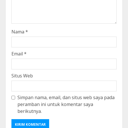
Nama
*
Email
*
Situs Web
Simpan nama, email, dan situs web saya pada
peramban ini untuk komentar saya
berikutnya.