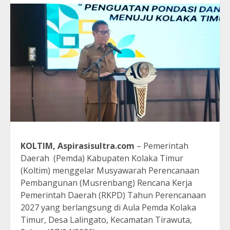
KOLTIM, Aspirasisultra.com
– Pemerintah
Daerah (Pemda) Kabupaten Kolaka Timur
(Koltim) menggelar Musyawarah Perencanaan
Pembangunan (Musrenbang) Rencana Kerja
Pemerintah Daerah (RKPD) Tahun Perencanaan
2027 yang berlangsung di Aula Pemda Kolaka
Timur, Desa Lalingato, Kecamatan Tirawuta,