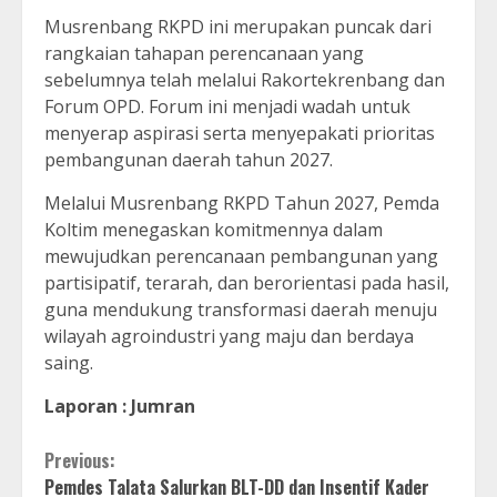
Musrenbang RKPD ini merupakan puncak dari
rangkaian tahapan perencanaan yang
sebelumnya telah melalui Rakortekrenbang dan
Forum OPD. Forum ini menjadi wadah untuk
menyerap aspirasi serta menyepakati prioritas
pembangunan daerah tahun 2027.
Melalui Musrenbang RKPD Tahun 2027, Pemda
Koltim menegaskan komitmennya dalam
mewujudkan perencanaan pembangunan yang
partisipatif, terarah, dan berorientasi pada hasil,
guna mendukung transformasi daerah menuju
wilayah agroindustri yang maju dan berdaya
saing.
Laporan : Jumran
Continue
Previous:
Pemdes Talata Salurkan BLT-DD dan Insentif Kader