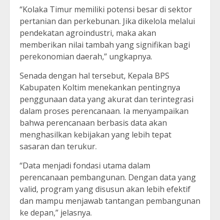
“Kolaka Timur memiliki potensi besar di sektor
pertanian dan perkebunan. Jika dikelola melalui
pendekatan agroindustri, maka akan
memberikan nilai tambah yang signifikan bagi
perekonomian daerah,” ungkapnya.
Senada dengan hal tersebut, Kepala BPS
Kabupaten Koltim menekankan pentingnya
penggunaan data yang akurat dan terintegrasi
dalam proses perencanaan. Ia menyampaikan
bahwa perencanaan berbasis data akan
menghasilkan kebijakan yang lebih tepat
sasaran dan terukur.
“Data menjadi fondasi utama dalam
perencanaan pembangunan. Dengan data yang
valid, program yang disusun akan lebih efektif
dan mampu menjawab tantangan pembangunan
ke depan,” jelasnya.