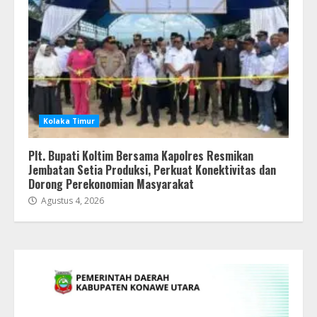
Kolaka Timur
Plt. Bupati Koltim Bersama Kapolres Resmikan
Jembatan Setia Produksi, Perkuat Konektivitas dan
Dorong Perekonomian Masyarakat
Agustus 4, 2026