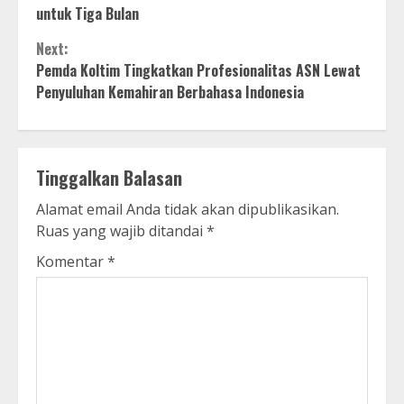
Reading
untuk Tiga Bulan
Next:
Pemda Koltim Tingkatkan Profesionalitas ASN Lewat
Penyuluhan Kemahiran Berbahasa Indonesia
Tinggalkan Balasan
Alamat email Anda tidak akan dipublikasikan.
Ruas yang wajib ditandai
*
Komentar
*