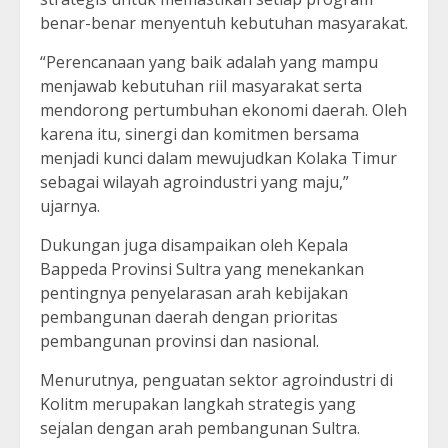
benar-benar menyentuh kebutuhan masyarakat.
“Perencanaan yang baik adalah yang mampu
menjawab kebutuhan riil masyarakat serta
mendorong pertumbuhan ekonomi daerah. Oleh
karena itu, sinergi dan komitmen bersama
menjadi kunci dalam mewujudkan Kolaka Timur
sebagai wilayah agroindustri yang maju,”
ujarnya.
Dukungan juga disampaikan oleh Kepala
Bappeda Provinsi Sultra yang menekankan
pentingnya penyelarasan arah kebijakan
pembangunan daerah dengan prioritas
pembangunan provinsi dan nasional.
Menurutnya, penguatan sektor agroindustri di
Kolitm merupakan langkah strategis yang
sejalan dengan arah pembangunan Sultra.