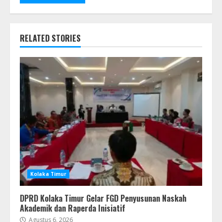
RELATED STORIES
Kolaka Timur
DPRD Kolaka Timur Gelar FGD Penyusunan Naskah
Akademik dan Raperda Inisiatif
Agustus 6, 2026