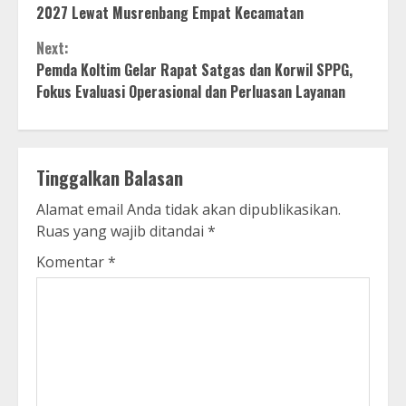
Reading
2027 Lewat Musrenbang Empat Kecamatan
Next:
Pemda Koltim Gelar Rapat Satgas dan Korwil SPPG,
Fokus Evaluasi Operasional dan Perluasan Layanan
Tinggalkan Balasan
Alamat email Anda tidak akan dipublikasikan.
Ruas yang wajib ditandai
*
Komentar
*