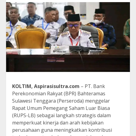
KOLTIM, Aspirasisultra.com
– PT. Bank
Perekonomian Rakyat (BPR) Bahteramas
Sulawesi Tenggara (Perseroda) menggelar
Rapat Umum Pemegang Saham Luar Biasa
(RUPS-LB) sebagai langkah strategis dalam
memperkuat kinerja dan arah kebijakan
perusahaan guna meningkatkan kontribusi