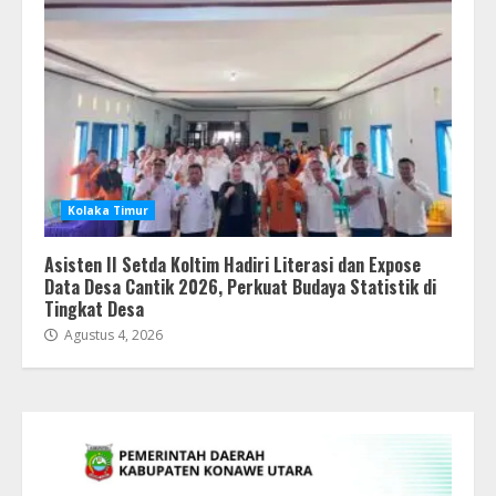
Kolaka Timur
Asisten II Setda Koltim Hadiri Literasi dan Expose
Data Desa Cantik 2026, Perkuat Budaya Statistik di
Tingkat Desa
Agustus 4, 2026