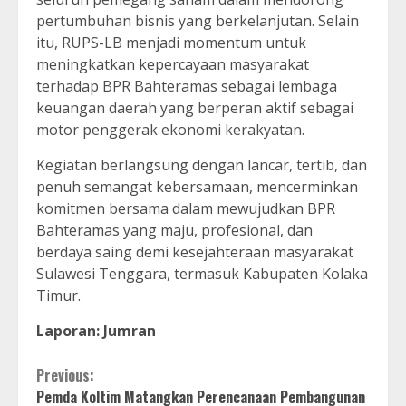
pertumbuhan bisnis yang berkelanjutan. Selain
itu, RUPS-LB menjadi momentum untuk
meningkatkan kepercayaan masyarakat
terhadap BPR Bahteramas sebagai lembaga
keuangan daerah yang berperan aktif sebagai
motor penggerak ekonomi kerakyatan.
Kegiatan berlangsung dengan lancar, tertib, dan
penuh semangat kebersamaan, mencerminkan
komitmen bersama dalam mewujudkan BPR
Bahteramas yang maju, profesional, dan
berdaya saing demi kesejahteraan masyarakat
Sulawesi Tenggara, termasuk Kabupaten Kolaka
Timur.
Laporan: Jumran
Continue
Previous:
Pemda Koltim Matangkan Perencanaan Pembangunan