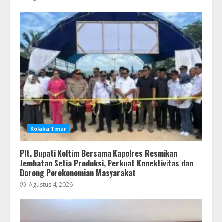
Kolaka Timur
Plt. Bupati Koltim Bersama Kapolres Resmikan
Jembatan Setia Produksi, Perkuat Konektivitas dan
Dorong Perekonomian Masyarakat
Agustus 4, 2026