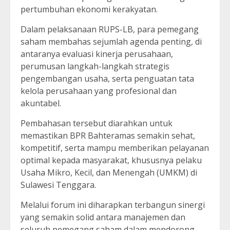
pertumbuhan ekonomi kerakyatan.
Dalam pelaksanaan RUPS-LB, para pemegang
saham membahas sejumlah agenda penting, di
antaranya evaluasi kinerja perusahaan,
perumusan langkah-langkah strategis
pengembangan usaha, serta penguatan tata
kelola perusahaan yang profesional dan
akuntabel.
Pembahasan tersebut diarahkan untuk
memastikan BPR Bahteramas semakin sehat,
kompetitif, serta mampu memberikan pelayanan
optimal kepada masyarakat, khususnya pelaku
Usaha Mikro, Kecil, dan Menengah (UMKM) di
Sulawesi Tenggara.
Melalui forum ini diharapkan terbangun sinergi
yang semakin solid antara manajemen dan
seluruh pemegang saham dalam mendorong