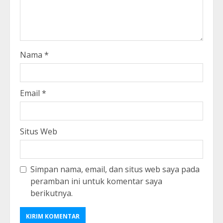
Nama
*
Email
*
Situs Web
Simpan nama, email, dan situs web saya pada
peramban ini untuk komentar saya
berikutnya.