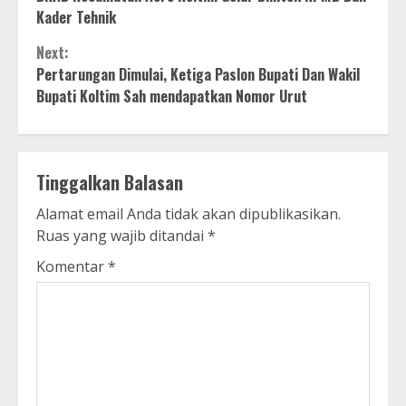
Reading
Kader Tehnik
Next:
Pertarungan Dimulai, Ketiga Paslon Bupati Dan Wakil
Bupati Koltim Sah mendapatkan Nomor Urut
Tinggalkan Balasan
Alamat email Anda tidak akan dipublikasikan.
Ruas yang wajib ditandai
*
Komentar
*