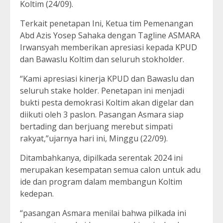
Koltim (24/09).
Terkait penetapan Ini, Ketua tim Pemenangan
Abd Azis Yosep Sahaka dengan Tagline ASMARA
Irwansyah memberikan apresiasi kepada KPUD
dan Bawaslu Koltim dan seluruh stokholder.
“Kami apresiasi kinerja KPUD dan Bawaslu dan
seluruh stake holder. Penetapan ini menjadi
bukti pesta demokrasi Koltim akan digelar dan
diikuti oleh 3 paslon. Pasangan Asmara siap
bertading dan berjuang merebut simpati
rakyat,”ujarnya hari ini, Minggu (22/09).
Ditambahkanya, dipilkada serentak 2024 ini
merupakan kesempatan semua calon untuk adu
ide dan program dalam membangun Koltim
kedepan.
“pasangan Asmara menilai bahwa pilkada ini