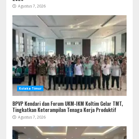
Agustus 7, 2026
Kolaka Timur
BPVP Kendari dan Forum UKM-IKM Koltim Gelar TMT,
Tingkatkan Keterampilan Tenaga Kerja Produktif
Agustus 7, 2026