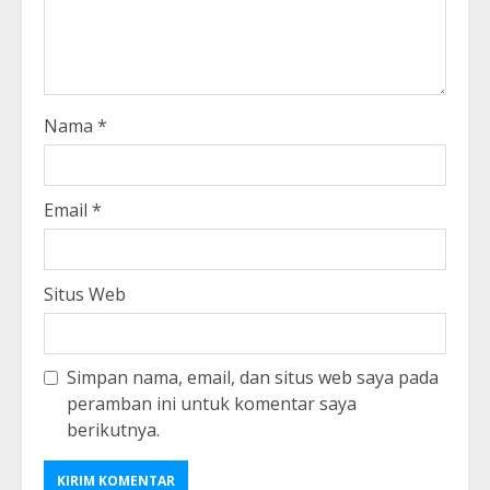
Nama
*
Email
*
Situs Web
Simpan nama, email, dan situs web saya pada
peramban ini untuk komentar saya
berikutnya.