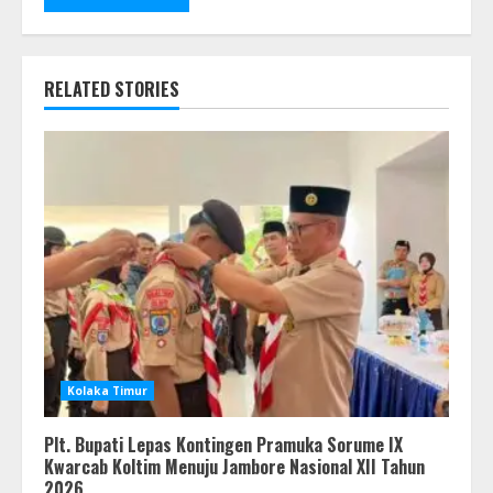
RELATED STORIES
Kolaka Timur
Plt. Bupati Lepas Kontingen Pramuka Sorume IX
Kwarcab Koltim Menuju Jambore Nasional XII Tahun
2026