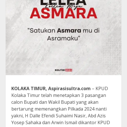
KOLAKA TIMUR, Aspirasisultra.com
– KPUD
Kolaka Timur telah menetapkan 3 pasangan
calon Bupati dan Wakil Bupati yang akan
bertarung memenangkan Pilkada 2024 nanti
yakni, H Dalle Efendi Suhaimi Nasir, Abd Azis
Yosep Sahaka dan Arwin Ismail dikantor KPUD