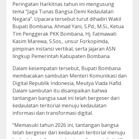
Peringatan Harkitnas tahun ini mengusung
tema “Jaga Tunas Bangsa Demi Kedaulatan
Negara”. Upacara tersebut turut dihadiri Wakil
Bupati Bombana, Ahmad Yani, S.Pd., M.Si., Ketua
Tim Penggerak PKK Bombana, Hj. Fatmawati
Kasim Marewa, S.Sos., unsur Forkopimda,
pimpinan instansi vertikal, serta jajaran ASN
lingkup Pemerintah Kabupaten Bombana.
Dalam kesempatan tersebut, Bupati Bombana
membacakan sambutan Menteri Komunikasi dan
Digital Republik Indonesia, Meutya Viada Hafid.
Dalam sambutan itu disampaikan bahwa
tantangan bangsa saat ini telah bergeser dari
kedaulatan teritorial menuju kedaulatan
informasi dan transformasi digital.
“Memasuki tahun 2026 ini, tantangan bangsa
telah bergeser dari kedaulatan teritorial menuju