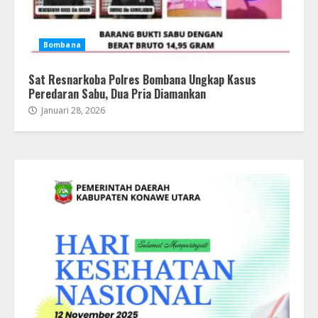
Bombana
Sat Resnarkoba Polres Bombana Ungkap Kasus
Peredaran Sabu, Dua Pria Diamankan
Januari 28, 2026