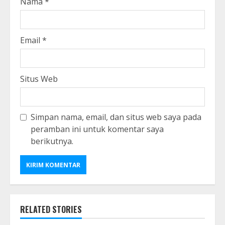
Nama
*
Email
*
Situs Web
Simpan nama, email, dan situs web saya pada
peramban ini untuk komentar saya
berikutnya.
RELATED STORIES