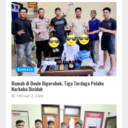
Bombana
Rumah di Doule Digerebek, Tiga Terduga Pelaku
Narkoba Diciduk
Februari 2, 2026