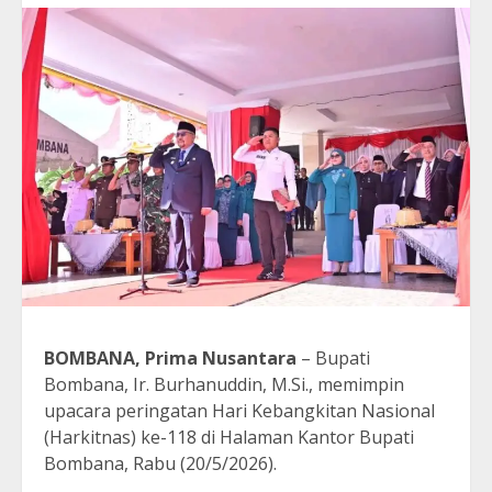
BOMBANA, Prima Nusantara
– Bupati
Bombana, Ir. Burhanuddin, M.Si., memimpin
upacara peringatan Hari Kebangkitan Nasional
(Harkitnas) ke-118 di Halaman Kantor Bupati
Bombana, Rabu (20/5/2026).