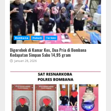
Bombana
Hukum
Terkini
Digerebek di Kamar Kos, Dua Pria di Bombana
Kedapatan Simpan Sabu 14,95 gram
Januari 28, 2026