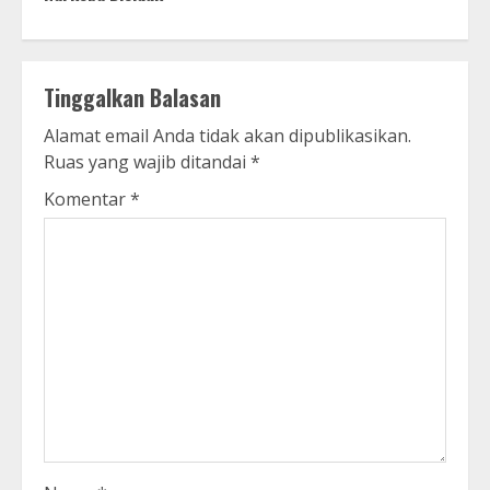
Tinggalkan Balasan
Alamat email Anda tidak akan dipublikasikan.
Ruas yang wajib ditandai
*
Komentar
*