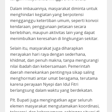
Dalam imbauannya, masyarakat diminta untuk
menghindari kegiatan yang berpotensi
mengganggu ketertiban umum, seperti konvoi
kendaraan, penggunaan petasan secara
berlebihan, maupun aktivitas lain yang dapat
menimbulkan keresahan di lingkungan sekitar.
Selain itu, masyarakat juga diharapkan
merayakan hari raya dengan sederhana,
khidmat, dan penuh makna, tanpa mengurangi
nilai ibadah dan kebersamaan. Pemerintah
daerah menekankan pentingnya sikap saling
menghormati antar umat beragama, terutama
karena perayaan Nyepi dan Idul Fitri
berlangsung dalam waktu yang berdekatan.
Plt. Bupati juga mengingatkan agar seluruh
elemen masyarakat mengutamakan koordinasi,