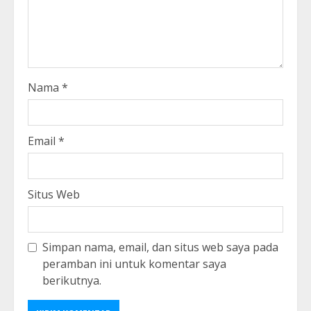
Nama
*
Email
*
Situs Web
Simpan nama, email, dan situs web saya pada
peramban ini untuk komentar saya
berikutnya.