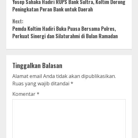
Yosep Sahaka Hadiri RUPS Bank Sultra, Koltim Dorong
Reading
Peningkatan Peran Bank untuk Daerah
Next:
Pemda Koltim Hadiri Buka Puasa Bersama Polres,
Perkuat Sinergi dan Silaturahmi di Bulan Ramadan
Tinggalkan Balasan
Alamat email Anda tidak akan dipublikasikan.
Ruas yang wajib ditandai
*
Komentar
*