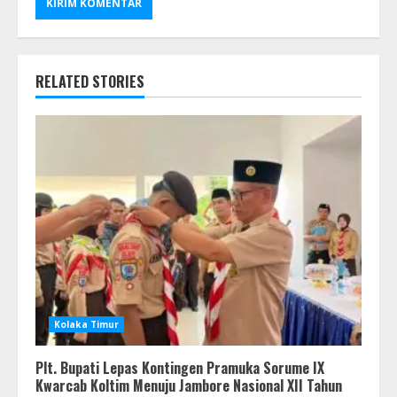
RELATED STORIES
Kolaka Timur
Plt. Bupati Lepas Kontingen Pramuka Sorume IX
Kwarcab Koltim Menuju Jambore Nasional XII Tahun