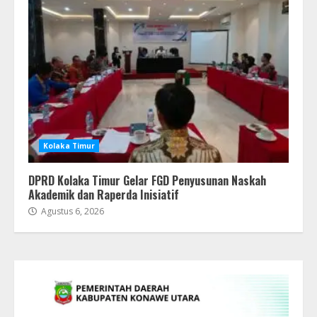
Kolaka Timur
DPRD Kolaka Timur Gelar FGD Penyusunan Naskah
Akademik dan Raperda Inisiatif
Agustus 6, 2026