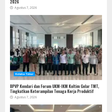
2026
Agustus 7, 2026
Kolaka Timur
BPVP Kendari dan Forum UKM-IKM Koltim Gelar TMT,
Tingkatkan Keterampilan Tenaga Kerja Produktif
Agustus 7, 2026