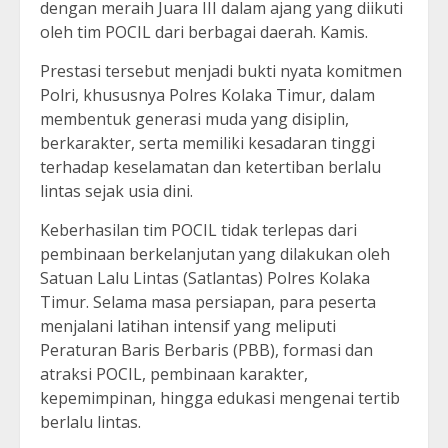
dengan meraih Juara III dalam ajang yang diikuti
oleh tim POCIL dari berbagai daerah. Kamis.
Prestasi tersebut menjadi bukti nyata komitmen
Polri, khususnya Polres Kolaka Timur, dalam
membentuk generasi muda yang disiplin,
berkarakter, serta memiliki kesadaran tinggi
terhadap keselamatan dan ketertiban berlalu
lintas sejak usia dini.
Keberhasilan tim POCIL tidak terlepas dari
pembinaan berkelanjutan yang dilakukan oleh
Satuan Lalu Lintas (Satlantas) Polres Kolaka
Timur. Selama masa persiapan, para peserta
menjalani latihan intensif yang meliputi
Peraturan Baris Berbaris (PBB), formasi dan
atraksi POCIL, pembinaan karakter,
kepemimpinan, hingga edukasi mengenai tertib
berlalu lintas.