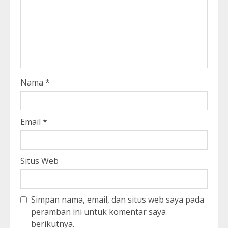
Nama
*
Email
*
Situs Web
Simpan nama, email, dan situs web saya pada
peramban ini untuk komentar saya
berikutnya.