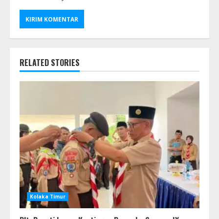
RELATED STORIES
Kolaka Timur