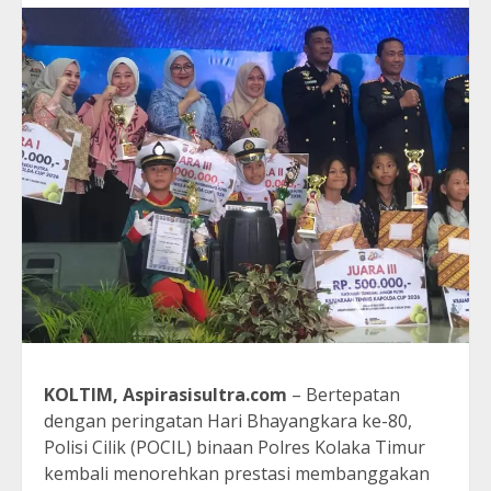
KOLTIM, Aspirasisultra.com
– Bertepatan
dengan peringatan Hari Bhayangkara ke-80,
Polisi Cilik (POCIL) binaan Polres Kolaka Timur
kembali menorehkan prestasi membanggakan