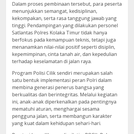
Dalam proses pembinaan tersebut, para peserta
menunjukkan semangat, kedisiplinan,
kekompakan, serta rasa tanggung jawab yang
tinggi. Pendampingan yang dilakukan personel
Satlantas Polres Kolaka Timur tidak hanya
berfokus pada kemampuan teknis, tetapi juga
menanamkan nilai-nilai positif seperti disiplin,
kepemimpinan, cinta tanah air, dan kepedulian
terhadap keselamatan di jalan raya.
Program Polisi Cilik sendiri merupakan salah
satu bentuk implementasi peran Polri dalam
membina generasi penerus bangsa yang
berkualitas dan berintegritas. Melalui kegiatan
ini, anak-anak diperkenalkan pada pentingnya
mematuhi aturan, menghargai sesama
pengguna jalan, serta membangun karakter
yang kuat dalam kehidupan sehari-hari.