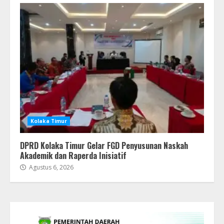
Kolaka Timur
DPRD Kolaka Timur Gelar FGD Penyusunan Naskah
Akademik dan Raperda Inisiatif
Agustus 6, 2026