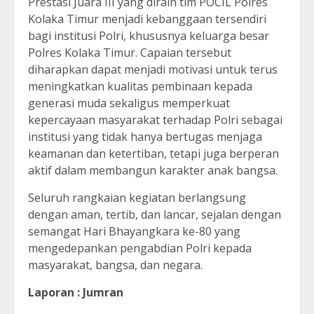
Prestasi Juara III yang diraih tim POCIL Polres
Kolaka Timur menjadi kebanggaan tersendiri
bagi institusi Polri, khususnya keluarga besar
Polres Kolaka Timur. Capaian tersebut
diharapkan dapat menjadi motivasi untuk terus
meningkatkan kualitas pembinaan kepada
generasi muda sekaligus memperkuat
kepercayaan masyarakat terhadap Polri sebagai
institusi yang tidak hanya bertugas menjaga
keamanan dan ketertiban, tetapi juga berperan
aktif dalam membangun karakter anak bangsa.
Seluruh rangkaian kegiatan berlangsung
dengan aman, tertib, dan lancar, sejalan dengan
semangat Hari Bhayangkara ke-80 yang
mengedepankan pengabdian Polri kepada
masyarakat, bangsa, dan negara.
Laporan : Jumran