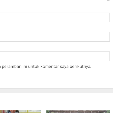
a peramban ini untuk komentar saya berikutnya.