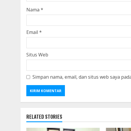
Nama
*
Email
*
Situs Web
Simpan nama, email, dan situs web saya pad
RELATED STORIES