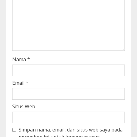
Nama
*
Email
*
Situs Web
Simpan nama, email, dan situs web saya pada