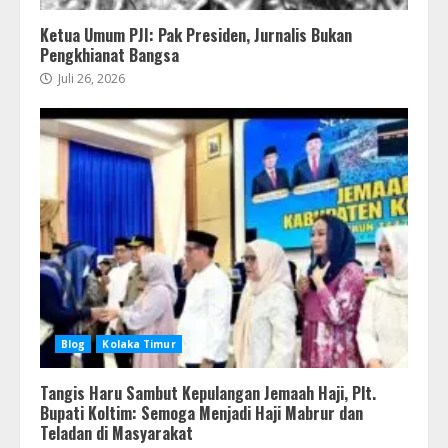
Ketua Umum PJI: Pak Presiden, Jurnalis Bukan
Pengkhianat Bangsa
Juli 26, 2026
Blog
Kolaka Timur
Tangis Haru Sambut Kepulangan Jemaah Haji, Plt.
Bupati Koltim: Semoga Menjadi Haji Mabrur dan
Teladan di Masyarakat