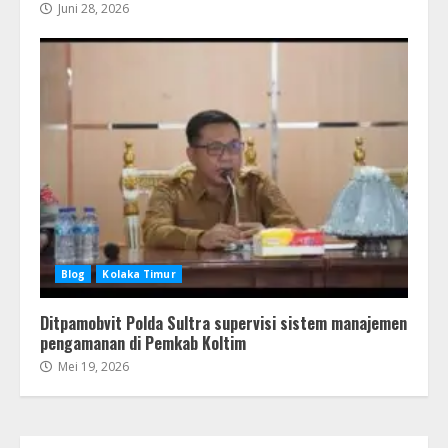
Juni 28, 2026
Blog
Kolaka Timur
Ditpamobvit Polda Sultra supervisi sistem manajemen
pengamanan di Pemkab Koltim
Mei 19, 2026