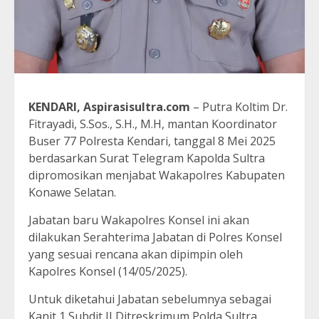
KENDARI, Aspirasisultra.com
– Putra Koltim Dr.
Fitrayadi, S.Sos., S.H., M.H, mantan Koordinator
Buser 77 Polresta Kendari, tanggal 8 Mei 2025
berdasarkan Surat Telegram Kapolda Sultra
dipromosikan menjabat Wakapolres Kabupaten
Konawe Selatan.
Jabatan baru Wakapolres Konsel ini akan
dilakukan Serahterima Jabatan di Polres Konsel
yang sesuai rencana akan dipimpin oleh
Kapolres Konsel (14/05/2025).
Untuk diketahui Jabatan sebelumnya sebagai
Kanit 1 Subdit II Ditreskrimum Polda Sultra,