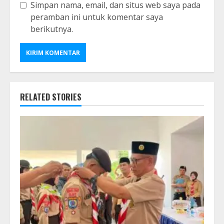
Simpan nama, email, dan situs web saya pada
peramban ini untuk komentar saya
berikutnya.
RELATED STORIES