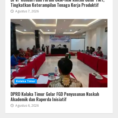
Tingkatkan Keterampilan Tenaga Kerja Produktif
Agustus 7, 2026
Kolaka Timur
DPRD Kolaka Timur Gelar FGD Penyusunan Naskah
Akademik dan Raperda Inisiatif
Agustus 6, 2026