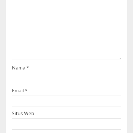
Nama
*
Email
*
Situs Web