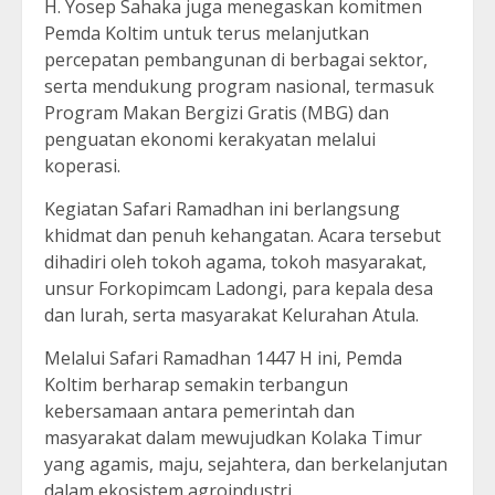
H. Yosep Sahaka juga menegaskan komitmen
Pemda Koltim untuk terus melanjutkan
percepatan pembangunan di berbagai sektor,
serta mendukung program nasional, termasuk
Program Makan Bergizi Gratis (MBG) dan
penguatan ekonomi kerakyatan melalui
koperasi.
Kegiatan Safari Ramadhan ini berlangsung
khidmat dan penuh kehangatan. Acara tersebut
dihadiri oleh tokoh agama, tokoh masyarakat,
unsur Forkopimcam Ladongi, para kepala desa
dan lurah, serta masyarakat Kelurahan Atula.
Melalui Safari Ramadhan 1447 H ini, Pemda
Koltim berharap semakin terbangun
kebersamaan antara pemerintah dan
masyarakat dalam mewujudkan Kolaka Timur
yang agamis, maju, sejahtera, dan berkelanjutan
dalam ekosistem agroindustri.