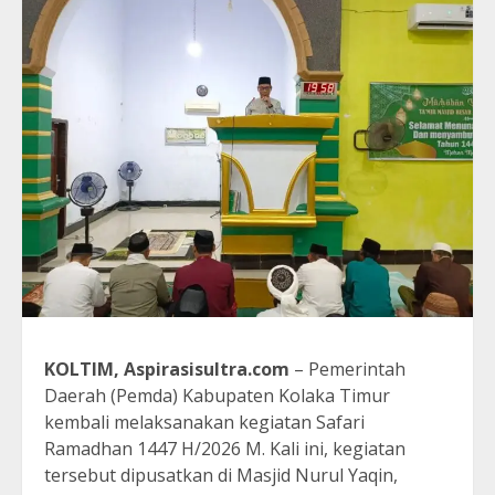
KOLTIM, Aspirasisultra.com
– Pemerintah
Daerah (Pemda) Kabupaten Kolaka Timur
kembali melaksanakan kegiatan Safari
Ramadhan 1447 H/2026 M. Kali ini, kegiatan
tersebut dipusatkan di Masjid Nurul Yaqin,