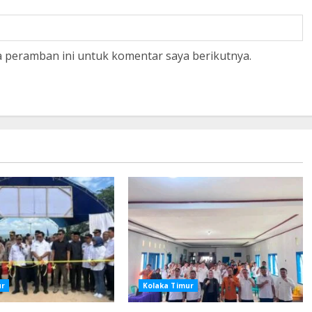
a peramban ini untuk komentar saya berikutnya.
ur
Kolaka Timur