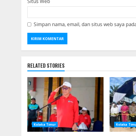
Situs Web
Simpan nama, email, dan situs web saya pad
RELATED STORIES
Kolaka Timur
Kolaka Tim