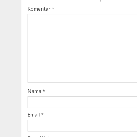
Komentar
*
Nama
*
Email
*