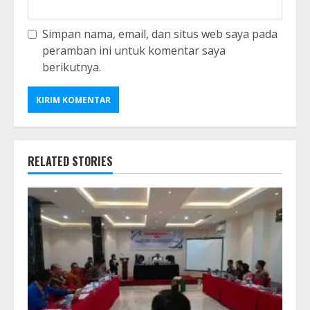
Simpan nama, email, dan situs web saya pada
peramban ini untuk komentar saya
berikutnya.
RELATED STORIES