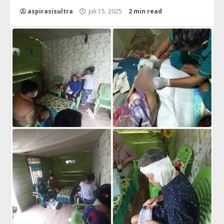
aspirasisultra
Juli 15, 2025
2 min read