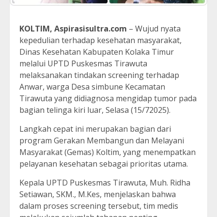
KOLTIM, Aspirasisultra.com
– Wujud nyata
kepedulian terhadap kesehatan masyarakat,
Dinas Kesehatan Kabupaten Kolaka Timur
melalui UPTD Puskesmas Tirawuta
melaksanakan tindakan screening terhadap
Anwar, warga Desa simbune Kecamatan
Tirawuta yang didiagnosa mengidap tumor pada
bagian telinga kiri luar, Selasa (15/72025).
Langkah cepat ini merupakan bagian dari
program Gerakan Membangun dan Melayani
Masyarakat (Gemas) Koltim, yang menempatkan
pelayanan kesehatan sebagai prioritas utama.
Kepala UPTD Puskesmas Tirawuta, Muh. Ridha
Setiawan, SKM., M.Kes, menjelaskan bahwa
dalam proses screening tersebut, tim medis