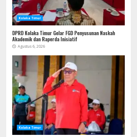
Kolaka Timur
DPRD Kolaka Timur Gelar FGD Penyusunan Naskah
Akademik dan Raperda Inisiatif
Agustus 6, 2026
Kolaka Timur