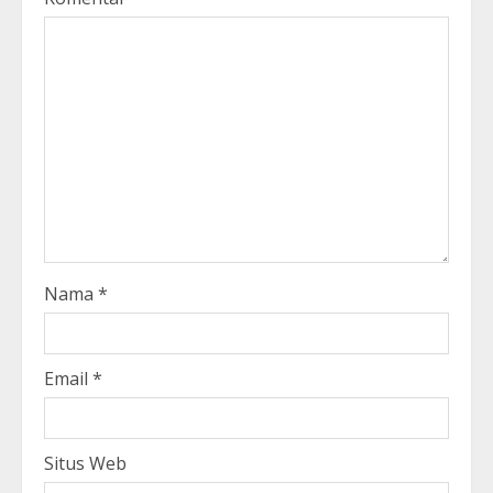
Nama
*
Email
*
Situs Web