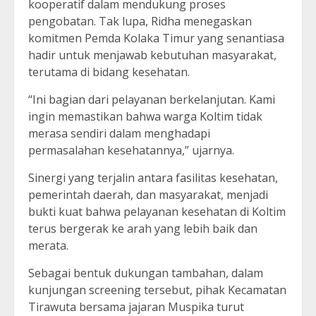
kooperatif dalam mendukung proses
pengobatan. Tak lupa, Ridha menegaskan
komitmen Pemda Kolaka Timur yang senantiasa
hadir untuk menjawab kebutuhan masyarakat,
terutama di bidang kesehatan.
“Ini bagian dari pelayanan berkelanjutan. Kami
ingin memastikan bahwa warga Koltim tidak
merasa sendiri dalam menghadapi
permasalahan kesehatannya,” ujarnya.
Sinergi yang terjalin antara fasilitas kesehatan,
pemerintah daerah, dan masyarakat, menjadi
bukti kuat bahwa pelayanan kesehatan di Koltim
terus bergerak ke arah yang lebih baik dan
merata.
Sebagai bentuk dukungan tambahan, dalam
kunjungan screening tersebut, pihak Kecamatan
Tirawuta bersama jajaran Muspika turut