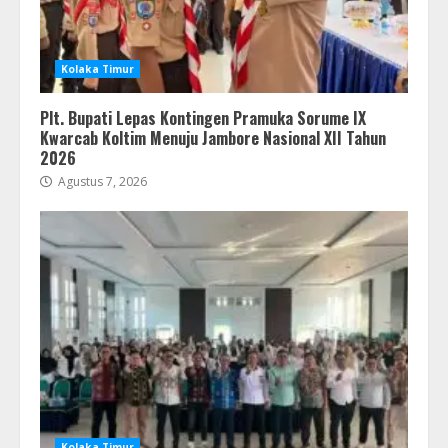
Kolaka Timur
Plt. Bupati Lepas Kontingen Pramuka Sorume IX
Kwarcab Koltim Menuju Jambore Nasional XII Tahun
2026
Agustus 7, 2026
Kolaka Timur