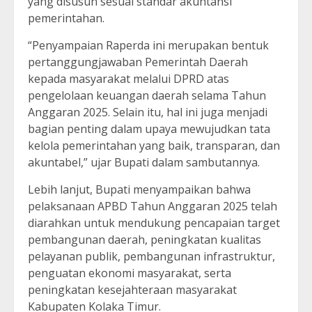
yang disusun sesuai standar akuntansi
pemerintahan.
“Penyampaian Raperda ini merupakan bentuk
pertanggungjawaban Pemerintah Daerah
kepada masyarakat melalui DPRD atas
pengelolaan keuangan daerah selama Tahun
Anggaran 2025. Selain itu, hal ini juga menjadi
bagian penting dalam upaya mewujudkan tata
kelola pemerintahan yang baik, transparan, dan
akuntabel,” ujar Bupati dalam sambutannya.
Lebih lanjut, Bupati menyampaikan bahwa
pelaksanaan APBD Tahun Anggaran 2025 telah
diarahkan untuk mendukung pencapaian target
pembangunan daerah, peningkatan kualitas
pelayanan publik, pembangunan infrastruktur,
penguatan ekonomi masyarakat, serta
peningkatan kesejahteraan masyarakat
Kabupaten Kolaka Timur.