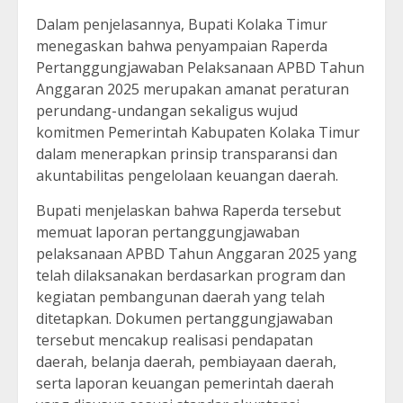
Dalam penjelasannya, Bupati Kolaka Timur
menegaskan bahwa penyampaian Raperda
Pertanggungjawaban Pelaksanaan APBD Tahun
Anggaran 2025 merupakan amanat peraturan
perundang-undangan sekaligus wujud
komitmen Pemerintah Kabupaten Kolaka Timur
dalam menerapkan prinsip transparansi dan
akuntabilitas pengelolaan keuangan daerah.
Bupati menjelaskan bahwa Raperda tersebut
memuat laporan pertanggungjawaban
pelaksanaan APBD Tahun Anggaran 2025 yang
telah dilaksanakan berdasarkan program dan
kegiatan pembangunan daerah yang telah
ditetapkan. Dokumen pertanggungjawaban
tersebut mencakup realisasi pendapatan
daerah, belanja daerah, pembiayaan daerah,
serta laporan keuangan pemerintah daerah