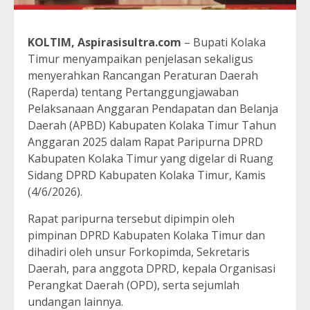
KOLTIM, Aspirasisultra.com
– Bupati Kolaka
Timur menyampaikan penjelasan sekaligus
menyerahkan Rancangan Peraturan Daerah
(Raperda) tentang Pertanggungjawaban
Pelaksanaan Anggaran Pendapatan dan Belanja
Daerah (APBD) Kabupaten Kolaka Timur Tahun
Anggaran 2025 dalam Rapat Paripurna DPRD
Kabupaten Kolaka Timur yang digelar di Ruang
Sidang DPRD Kabupaten Kolaka Timur, Kamis
(4/6/2026).
Rapat paripurna tersebut dipimpin oleh
pimpinan DPRD Kabupaten Kolaka Timur dan
dihadiri oleh unsur Forkopimda, Sekretaris
Daerah, para anggota DPRD, kepala Organisasi
Perangkat Daerah (OPD), serta sejumlah
undangan lainnya.