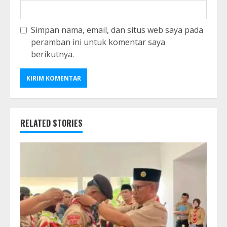
Simpan nama, email, dan situs web saya pada
peramban ini untuk komentar saya
berikutnya.
RELATED STORIES