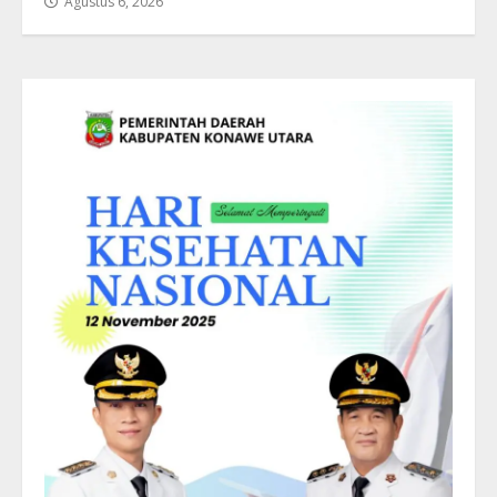
Agustus 6, 2026