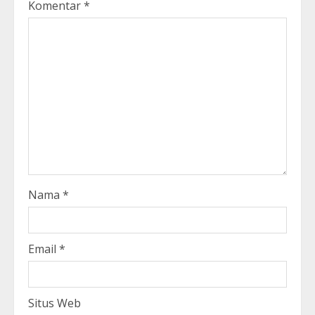
Komentar
*
Nama
*
Email
*
Situs Web