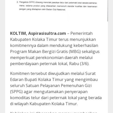
KOLTIM, Aspirasisultra.com
– Pemerintah
Kabupaten Kolaka Timur terus menunjukkan
komitmennya dalam mendukung keberhasilan
Program Makan Bergizi Gratis (MBG) sekaligus
memperkuat perekonomian daerah melalui
pemberdayaan peternak lokal, Rabu (3/6).
Komitmen tersebut diwujudkan melalui Surat
Edaran Bupati Kolaka Timur yang mengimbau
seluruh Satuan Pelayanan Pemenuhan Gizi
(SPPG) agar mengutamakan penyerapan
komoditas telur dari peternak lokal yang berada
di wilayah Kabupaten Kolaka Timur.