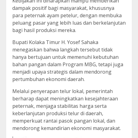
Kebijakan ini diharapkan mampu memberikan
dampak positif bagi masyarakat, khususnya
para peternak ayam petelur, dengan membuka
peluang pasar yang lebih luas dan berkelanjutan
bagi hasil produksi mereka.
Bupati Kolaka Timur H. Yosef Sahaka
menegaskan bahwa langkah tersebut tidak
hanya bertujuan untuk memenuhi kebutuhan
bahan pangan dalam Program MBG, tetapi juga
menjadi upaya strategis dalam mendorong
pertumbuhan ekonomi daerah.
Melalui penyerapan telur lokal, pemerintah
berharap dapat meningkatkan kesejahteraan
peternak, menjaga stabilitas harga serta
keberlanjutan produksi telur di daerah,
memperkuat rantai pasok pangan lokal, dan
mendorong kemandirian ekonomi masyarakat.