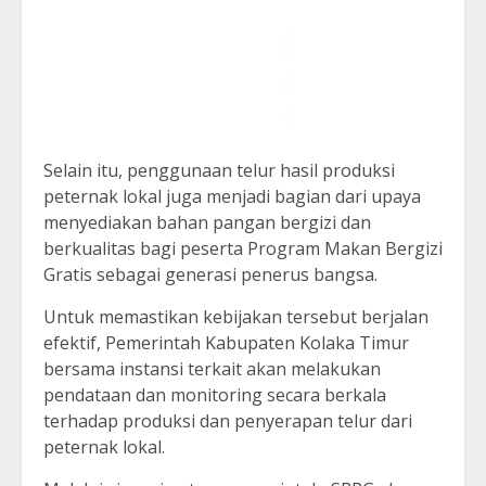
Selain itu, penggunaan telur hasil produksi
peternak lokal juga menjadi bagian dari upaya
menyediakan bahan pangan bergizi dan
berkualitas bagi peserta Program Makan Bergizi
Gratis sebagai generasi penerus bangsa.
Untuk memastikan kebijakan tersebut berjalan
efektif, Pemerintah Kabupaten Kolaka Timur
bersama instansi terkait akan melakukan
pendataan dan monitoring secara berkala
terhadap produksi dan penyerapan telur dari
peternak lokal.