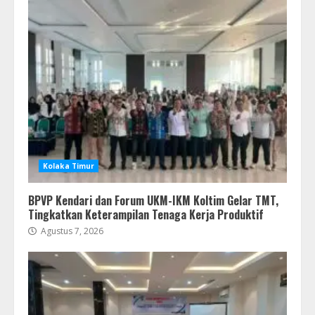
Kolaka Timur
BPVP Kendari dan Forum UKM-IKM Koltim Gelar TMT,
Tingkatkan Keterampilan Tenaga Kerja Produktif
Agustus 7, 2026