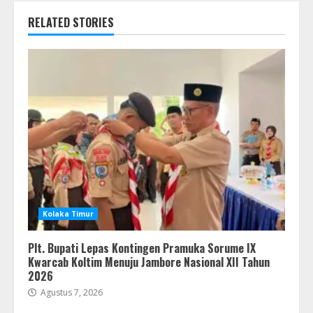
RELATED STORIES
Kolaka Timur
Plt. Bupati Lepas Kontingen Pramuka Sorume IX
Kwarcab Koltim Menuju Jambore Nasional XII Tahun
2026
Agustus 7, 2026