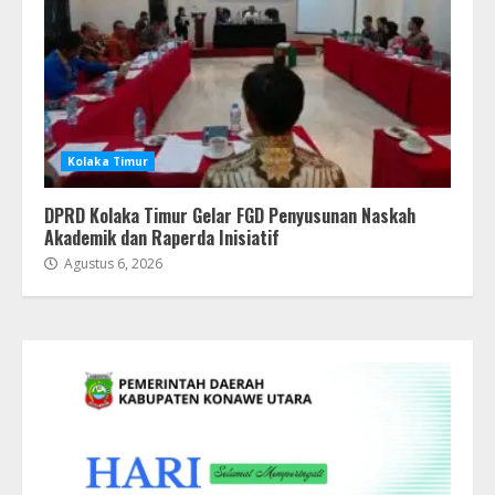
Kolaka Timur
DPRD Kolaka Timur Gelar FGD Penyusunan Naskah
Akademik dan Raperda Inisiatif
Agustus 6, 2026