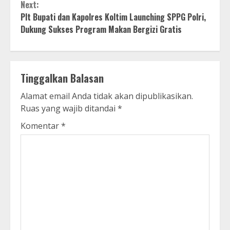
Next:
Plt Bupati dan Kapolres Koltim Launching SPPG Polri,
Dukung Sukses Program Makan Bergizi Gratis
Tinggalkan Balasan
Alamat email Anda tidak akan dipublikasikan.
Ruas yang wajib ditandai
*
Komentar
*