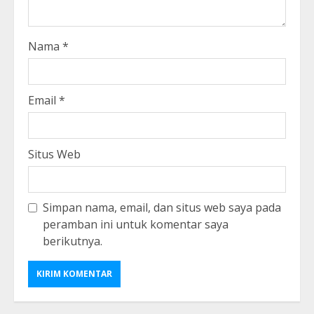
Nama
*
Email
*
Situs Web
Simpan nama, email, dan situs web saya pada
peramban ini untuk komentar saya
berikutnya.