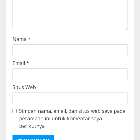
Nama
*
Email
*
Situs Web
Simpan nama, email, dan situs web saya pada
peramban ini untuk komentar saya
berikutnya.