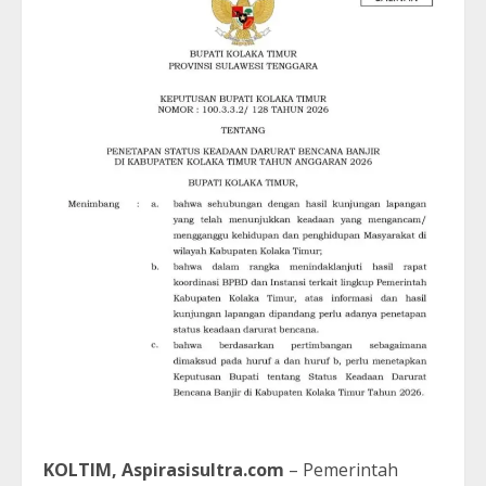
KOLTIM, Aspirasisultra.com
– Pemerintah