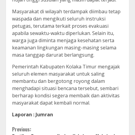
Masyarakat di wilayah terdampak diimbau tetap
waspada dan mengikuti seluruh instruksi
petugas, terutama terkait proses evakuasi
apabila sewaktu-waktu diperlukan. Selain itu,
warga juga diminta menjaga kesehatan serta
keamanan lingkungan masing-masing selama
masa tanggap darurat berlangsung.
Pemerintah Kabupaten Kolaka Timur mengajak
seluruh elemen masyarakat untuk saling
membantu dan bergotong royong dalam
menghadapi situasi bencana tersebut, sembari
berharap kondisi segera membaik dan aktivitas
masyarakat dapat kembali normal.
Laporan : Jumran
Continue
Previous: