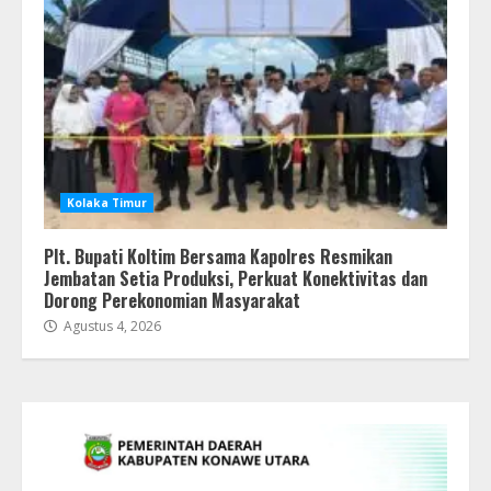
Kolaka Timur
Plt. Bupati Koltim Bersama Kapolres Resmikan
Jembatan Setia Produksi, Perkuat Konektivitas dan
Dorong Perekonomian Masyarakat
Agustus 4, 2026