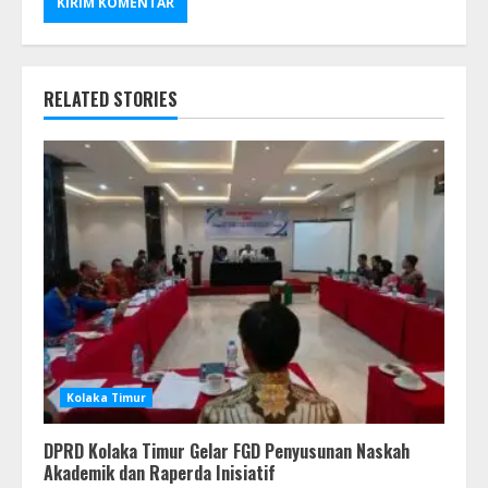
RELATED STORIES
Kolaka Timur
DPRD Kolaka Timur Gelar FGD Penyusunan Naskah
Akademik dan Raperda Inisiatif