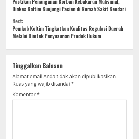
Pastikan Penanganan Korban Kebakaran Maksimal,
Reading
Dinkes Koltim Kunjungi Pasien di Rumah Sakit Kendari
Next:
Pemkab Koltim Tingkatkan Kualitas Regulasi Daerah
Melalui Bimtek Penyusunan Produk Hukum
Tinggalkan Balasan
Alamat email Anda tidak akan dipublikasikan.
Ruas yang wajib ditandai
*
Komentar
*