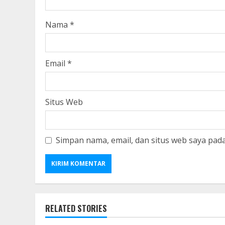
Nama
*
Email
*
Situs Web
Simpan nama, email, dan situs web saya pad
RELATED STORIES