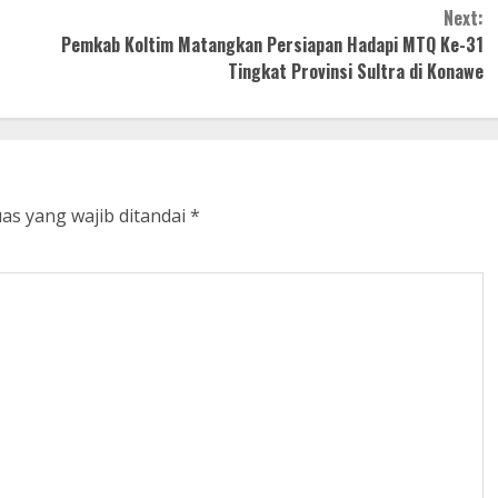
Next:
Pemkab Koltim Matangkan Persiapan Hadapi MTQ Ke-31
Tingkat Provinsi Sultra di Konawe
as yang wajib ditandai
*