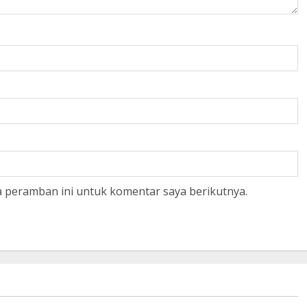
a peramban ini untuk komentar saya berikutnya.