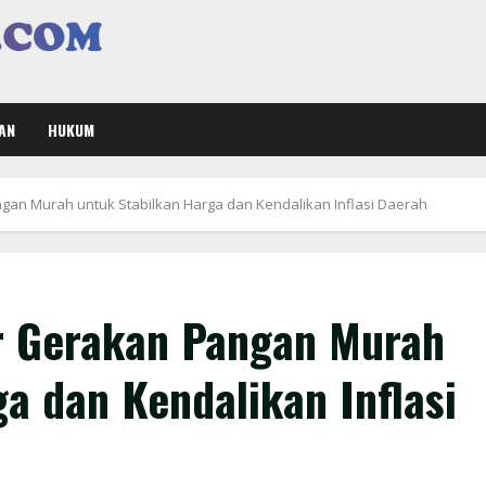
AN
HUKUM
gan Murah untuk Stabilkan Harga dan Kendalikan Inflasi Daerah
r Gerakan Pangan Murah
a dan Kendalikan Inflasi