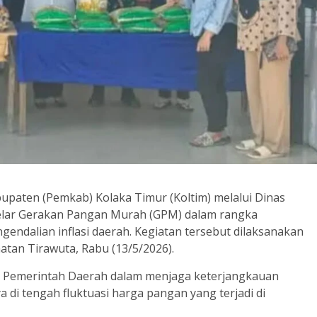
upaten (Pemkab) Kolaka Timur (Koltim) melalui Dinas
lar Gerakan Pangan Murah (GPM) dalam rangka
gendalian inflasi daerah. Kegiatan tersebut dilaksanakan
tan Tirawuta, Rabu (13/5/2026).
 Pemerintah Daerah dalam menjaga keterjangkauan
di tengah fluktuasi harga pangan yang terjadi di