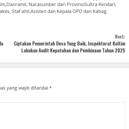
im,Danramil, Narasumber dari ProvinsiSultra Kendari,
kes, Staf ahli,Asisten dan Kepala OPD dan Kabag.
Next:
la
Ciptakan Pemerintah Desa Yang Baik, Inspektorat Koltim
Lakukan Audit Kepatuhan dan Pembinaan Tahun 2025
as yang wajib ditandai
*