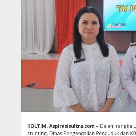
KOLTIM, Aspirasisultra.com
– Dalam rangka 
stunting, Dinas Pengendalian Penduduk dan KB