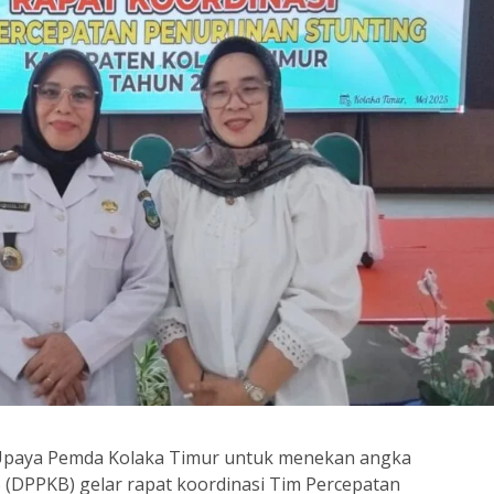
Upaya Pemda Kolaka Timur untuk menekan angka
 (DPPKB) gelar rapat koordinasi Tim Percepatan