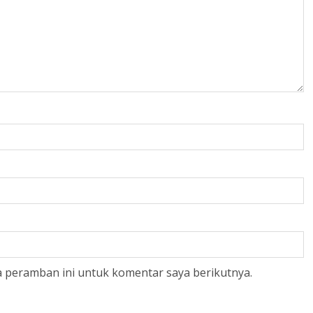
a peramban ini untuk komentar saya berikutnya.