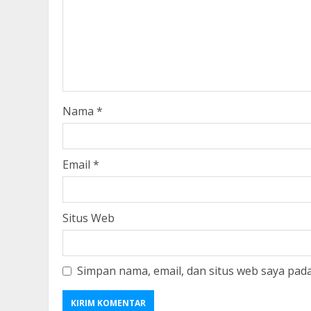
Nama
*
Email
*
Situs Web
Simpan nama, email, dan situs web saya pad