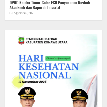
DPRD Kolaka Timur Gelar FGD Penyusunan Naskah
Akademik dan Raperda Inisiatif
Agustus 6, 2026