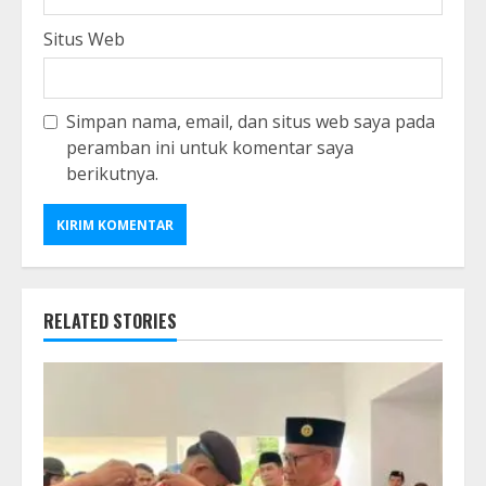
Situs Web
Simpan nama, email, dan situs web saya pada
peramban ini untuk komentar saya
berikutnya.
RELATED STORIES