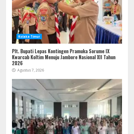
Kolaka Timur
Plt. Bupati Lepas Kontingen Pramuka Sorume IX
Kwarcab Koltim Menuju Jambore Nasional XII Tahun
2026
Agustus 7, 2026