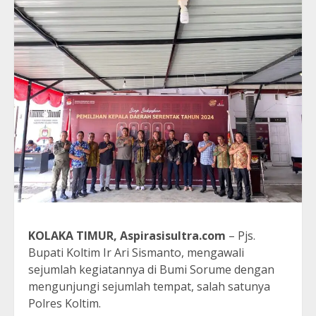
KOLAKA TIMUR, Aspirasisultra.com
– Pjs.
Bupati Koltim Ir Ari Sismanto, mengawali
sejumlah kegiatannya di Bumi Sorume dengan
mengunjungi sejumlah tempat, salah satunya
Polres Koltim.